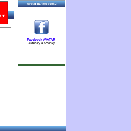
Avatar na facebooku
Facebook AVATAR
Aktuality a novinky